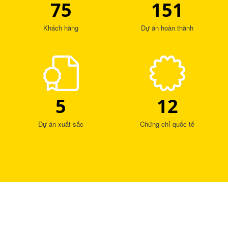
75
151
Khách hàng
Dự án hoàn thành
5
12
Dự án xuất sắc
Chứng chỉ quốc tế