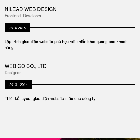
NILEAD WEB DESIGN
Frontend Developer
2010-2013
Lập trình giao diện website phù hợp với chiến lược quảng cáo khách
hàng
WEBICO CO., LTD
Designer
2013 - 2014
Thiết kế layout giao diện website mẫu cho công ty