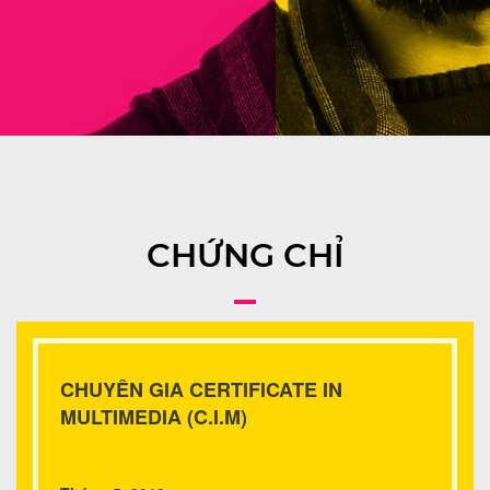
CHỨNG CHỈ
CHUYÊN GIA CERTIFICATE IN
MULTIMEDIA (C.I.M)