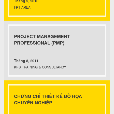
Tháng 5, 2010
FPT AREA
PROJECT MANAGEMENT
PROFESSIONAL (PMP)
Tháng 8, 2011
KPS TRAINING & CONSULTANCY
CHỨNG CHỈ THIẾT KẾ ĐỒ HỌA
CHUYÊN NGHIỆP