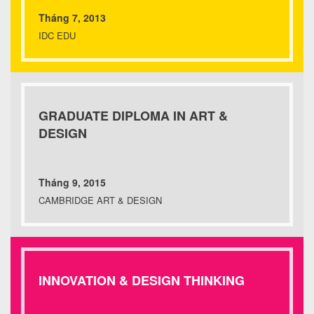
Tháng 7, 2013
IDC EDU
GRADUATE DIPLOMA IN ART &
DESIGN
Tháng 9, 2015
CAMBRIDGE ART & DESIGN
INNOVATION & DESIGN THINKING