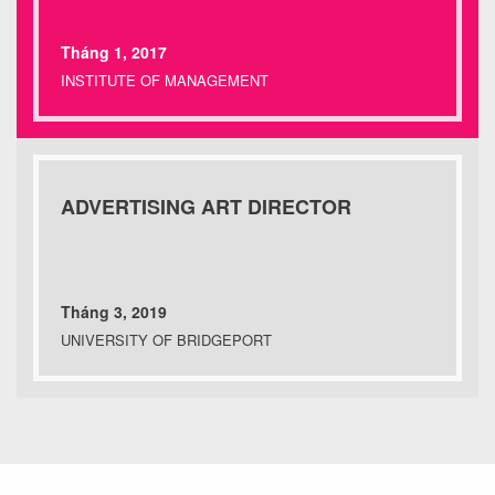
Tháng 1, 2017
INSTITUTE OF MANAGEMENT
ADVERTISING ART DIRECTOR
Tháng 3, 2019
UNIVERSITY OF BRIDGEPORT